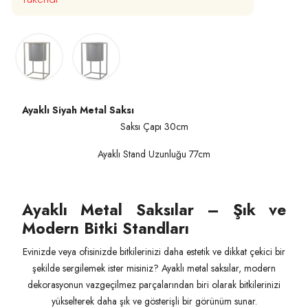
Ayaklı Siyah Metal Saksı
Saksı Çapı 30cm
Ayaklı Stand Uzunluğu 77cm
Ayaklı Metal Saksılar – Şık ve
Modern Bitki Standları
Evinizde veya ofisinizde bitkilerinizi daha estetik ve dikkat çekici bir
şekilde sergilemek ister misiniz? Ayaklı metal saksılar, modern
dekorasyonun vazgeçilmez parçalarından biri olarak bitkilerinizi
yükselterek daha şık ve gösterişli bir görünüm sunar.