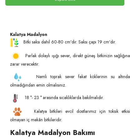
Kalatya Madalyon
Bitki saksı dahil 60-80 cm'dir. Saksı çapı 19 cm'dir.
Parlak dolaylı ışığı sever, direkt güneş bitkinizin sağlığına
zarar verecektir.
Nemli toprak sever fakat köklerinin su altında
olmadığından emin olmalısınız.
18 °- 23 ° arasında sıcaklıklarda bakılmalıdır.
Kalatya bitkileri evcil dostlarımız için toksik etkisi
olmayan iç mekân bitkileridir.
Kalatya Madalyon Bakımı