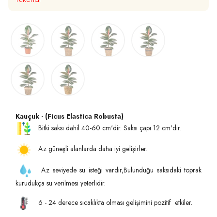
Kauçuk - (Ficus Elastica Robusta)
Bitki saksı dahil 40-60 cm'dir. Saksı çapı 12 cm'dir.
Az güneşli alanlarda daha iyi gelişirler.
Az seviyede su isteği vardır,Bulunduğu saksıdaki toprak
kurudukça su verilmesi yeterlidir.
6 - 24 derece sıcaklıkta olması gelişimini pozitif etkiler.