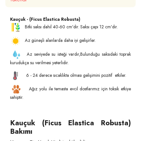
Kauçuk - (Ficus Elastica Robusta)
Bitki saksı dahil 40-60 cm'dir. Saksı çapı 12 cm'dir.
Az güneşli alanlarda daha iyi gelişirler.
Az seviyede su isteği vardır,Bulunduğu saksıdaki toprak
kurudukça su verilmesi yeterlidir.
6 - 24 derece sıcaklıkta olması gelişimini pozitif etkiler.
Ağız yolu ile temasta evcil dostlarımız için toksik etkiye
sahiptir.
Kauçuk (Ficus Elastica Robusta)
Bakımı