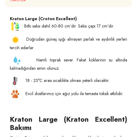
Kraton Large (Croton Excellent)
Bitki saksı dahil 60-80 cm'dir. Saksı çapı 17 cm'dir.
Doğrudan güneş ışığı almayan parlak ve aydınlık yerleri
tercih ederler
Nemli toprak sever. Fakat köklerinin su altında
kalmadığından emin olunuz.
18 - 25°C arası sıcaklıkta olması yeterli olacaktır.
Evcil dostlarımız için ağız yolu ile temasta toksik etkilidir.
Kraton Large (Kraton Excellent)
Bakımı