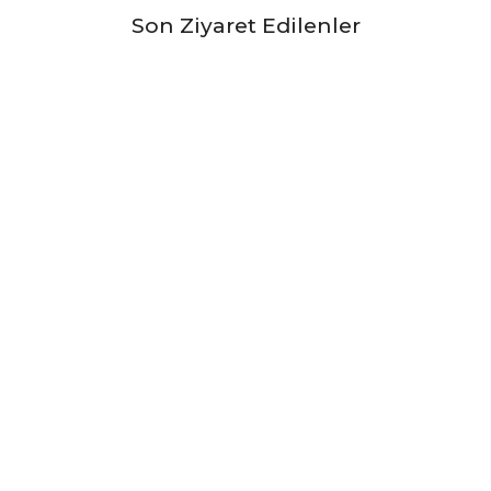
Son Ziyaret Edilenler