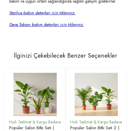
bakım ve uygun ortam sağlandığında sağlıklı gelişim gösterirler.
Starliçe bakım detayları için tıklayınız.
Deve T
abanı bakım detayları için tıklayınız.
İlginizi Çekebilecek Benzer Seçenekler
Popüler Salon Bitki Seti (
Popüler Salon Bitki Seti 2 (