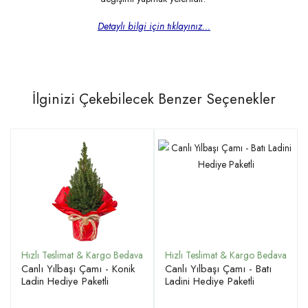
Detaylı bilgi için tıklayınız...
İlginizi Çekebilecek Benzer Seçenekler
Canlı Yılbaşı Çamı - Konik
Canlı Yılbaşı Çamı - Batı
Ladin Hediye Paketli
Ladini Hediye Paketli